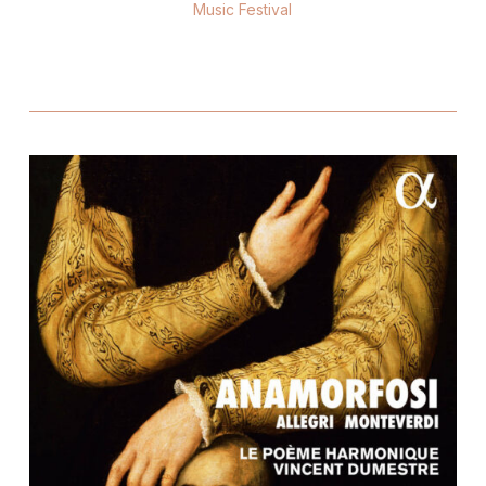
Music Festival