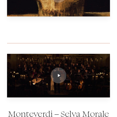
Play
Video
Monteverdi – Selva Morale