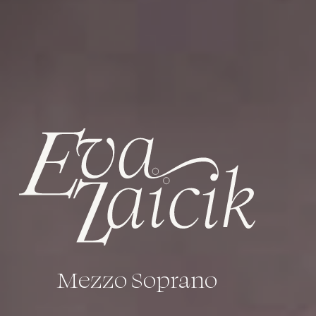
Mezzo Soprano