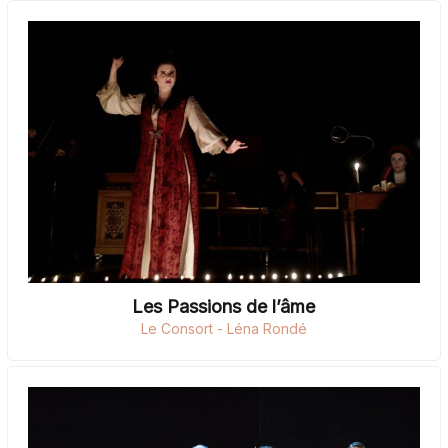
Les Passions de l’âme
Le Consort - Léna Rondé