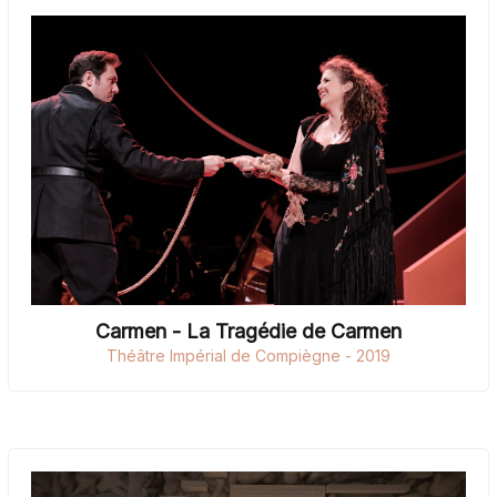
Carmen - La Tragédie de Carmen
Théâtre Impérial de Compiègne - 2019