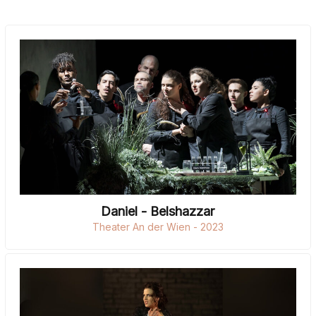
Daniel - Belshazzar
Theater An der Wien - 2023