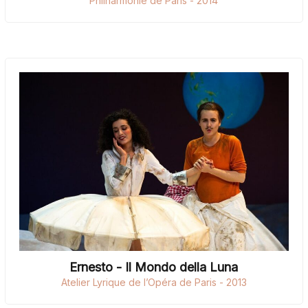
Philharmonie de Paris - 2014
Ernesto - Il Mondo della Luna
Atelier Lyrique de l’Opéra de Paris - 2013