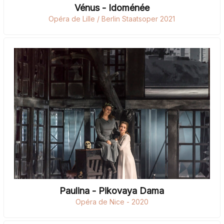
Vénus - Idoménée
Opéra de Lille / Berlin Staatsoper 2021
Paulina - Pikovaya Dama
Opéra de Nice - 2020