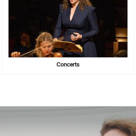
Concerts