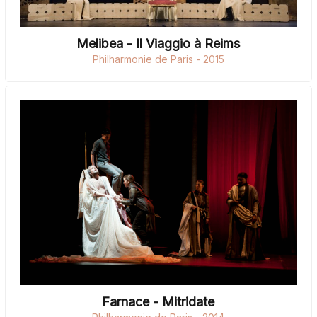
Melibea - Il Viaggio à Reims
Philharmonie de Paris - 2015
Farnace - Mitridate