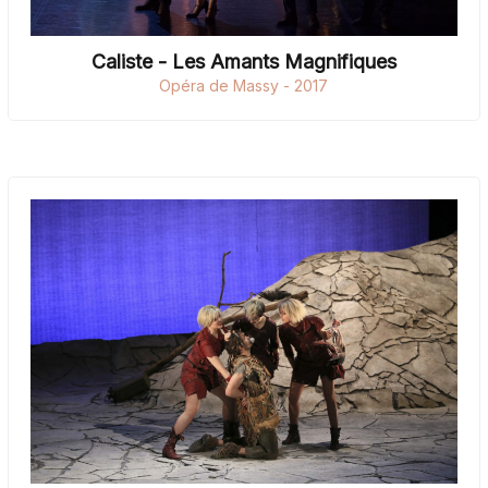
Caliste - Les Amants Magnifiques
Opéra de Massy - 2017