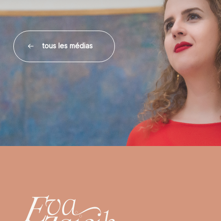
tous les médias