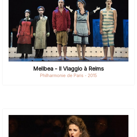
Melibea - Il Viaggio à Reims
Philharmonie de Paris - 2015