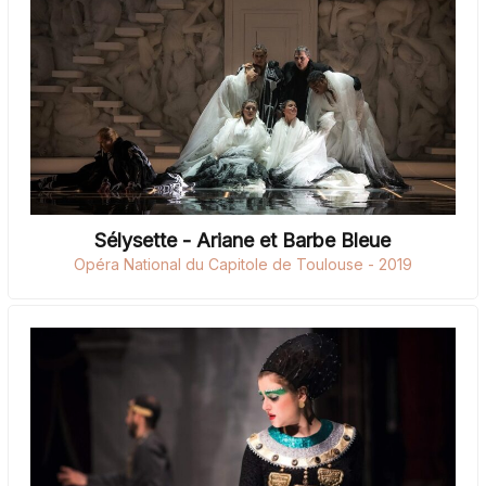
Sélysette - Ariane et Barbe Bleue
Opéra National du Capitole de Toulouse - 2019