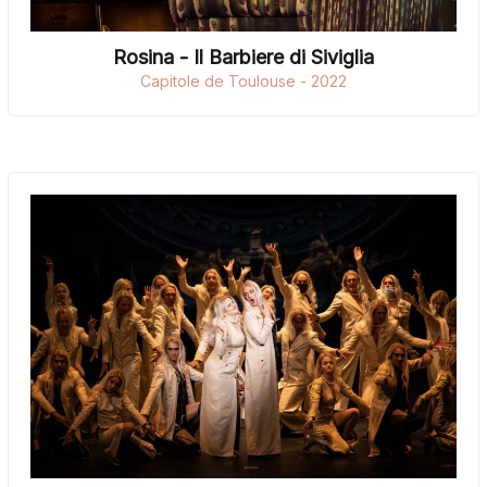
Rosina - Il Barbiere di Siviglia
Capitole de Toulouse - 2022