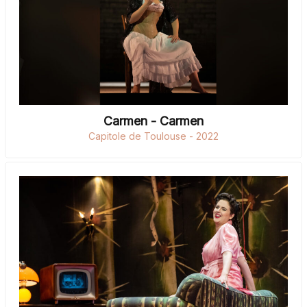
Carmen - Carmen
Capitole de Toulouse - 2022