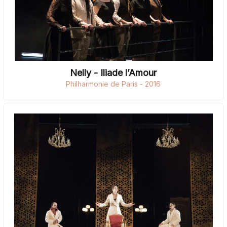
Nelly - Iliade l’Amour
Philharmonie de Paris - 2016